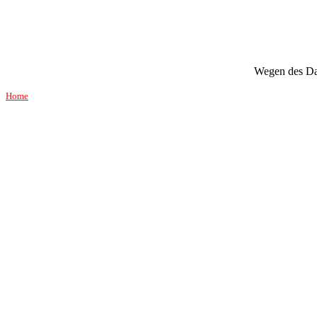
Wegen des Dat
Home