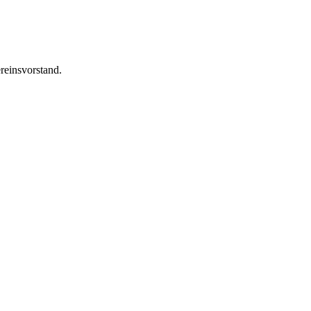
reinsvorstand.