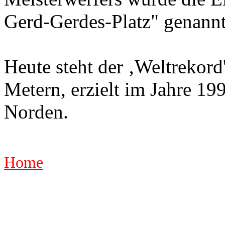
Gerd-Gerdes-Platz" genannt
Heute steht der ‚Weltrekord
Metern, erzielt im Jahre 19
Norden.
Home