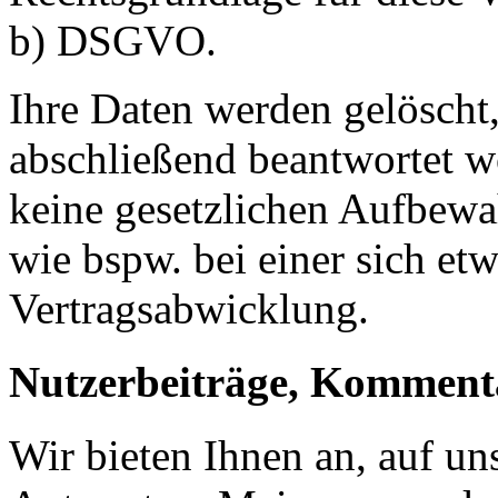
b) DSGVO.
Ihre Daten werden gelöscht,
abschließend beantwortet w
keine gesetzlichen Aufbewa
wie bspw. bei einer sich et
Vertragsabwicklung.
Nutzerbeiträge, Komment
Wir bieten Ihnen an, auf un