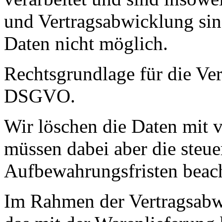
und Vertragsabwicklung sind
Daten nicht möglich.
Rechtsgrundlage für die Vera
DSGVO.
Wir löschen die Daten mit v
müssen dabei aber die steue
Aufbewahrungsfristen beac
Im Rahmen der Vertragsabw