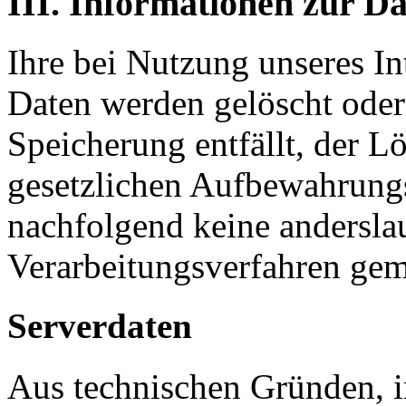
III. Informationen zur D
Ihre bei Nutzung unseres Int
Daten werden gelöscht oder
Speicherung entfällt, der L
gesetzlichen Aufbewahrung
nachfolgend keine andersla
Verarbeitungsverfahren ge
Serverdaten
Aus technischen Gründen, 