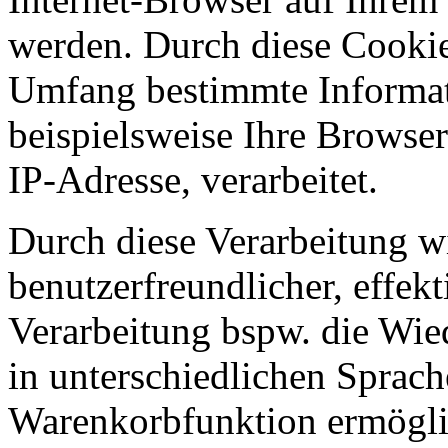
werden. Durch diese Cookie
Umfang bestimmte Informat
beispielsweise Ihre Browser
IP-Adresse, verarbeitet.
Durch diese Verarbeitung wir
benutzerfreundlicher, effekt
Verarbeitung bspw. die Wied
in unterschiedlichen Sprac
Warenkorbfunktion ermögli