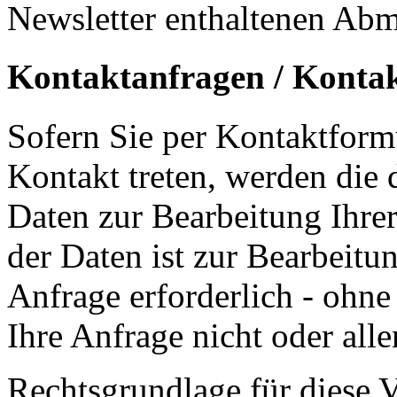
Newsletter enthaltenen Abm
Kontaktanfragen / Kontak
Sofern Sie per Kontaktform
Kontakt treten, werden die
Daten zur Bearbeitung Ihre
der Daten ist zur Bearbeit
Anfrage erforderlich - ohne
Ihre Anfrage nicht oder all
Rechtsgrundlage für diese Ve