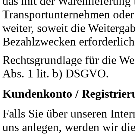
das mit der Warenlieferung 
Transportunternehmen oder 
weiter, soweit die Weiterga
Bezahlzwecken erforderlich 
Rechtsgrundlage für die Wei
Abs. 1 lit. b) DSGVO.
Kundenkonto / Registrier
Falls Sie über unseren Inte
uns anlegen, werden wir die