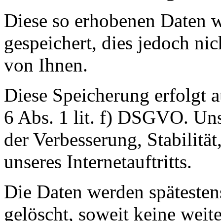
Diese so erhobenen Daten 
gespeichert, dies jedoch n
von Ihnen.
Diese Speicherung erfolgt a
6 Abs. 1 lit. f) DSGVO. Unse
der Verbesserung, Stabilität
unseres Internetauftritts.
Die Daten werden spätesten
gelöscht, soweit keine wei