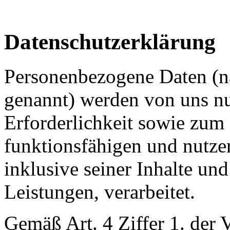
Datenschutzerklärung
Personenbezogene Daten (n
genannt) werden von uns n
Erforderlichkeit sowie zum 
funktionsfähigen und nutzerf
inklusive seiner Inhalte un
Leistungen, verarbeitet.
Gemäß Art. 4 Ziffer 1. der