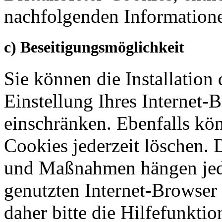
nachfolgenden Information
c) Beseitigungsmöglichkeit
Sie können die Installation
Einstellung Ihres Internet-
einschränken. Ebenfalls kön
Cookies jederzeit löschen. D
und Maßnahmen hängen jed
genutzten Internet-Browser
daher bitte die Hilfefunkti