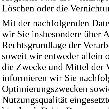
Löschen oder die Vernichtu
Mit der nachfolgenden Date
wir Sie insbesondere über 
Rechtsgrundlage der Verarb
soweit wir entweder allein
die Zwecke und Mittel der 
informieren wir Sie nachfo
Optimierungszwecken sowie
Nutzungsqualität eingeset