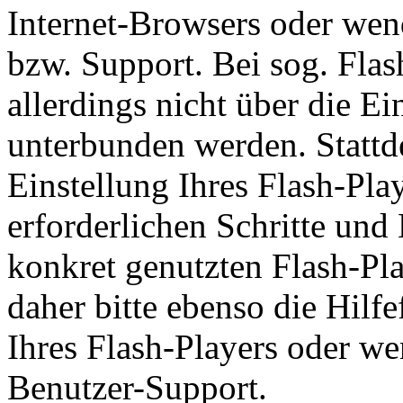
Internet-Browsers oder wend
bzw. Support. Bei sog. Fla
allerdings nicht über die E
unterbunden werden. Stattd
Einstellung Ihres Flash-Pla
erforderlichen Schritte u
konkret genutzten Flash-Pla
daher bitte ebenso die Hil
Ihres Flash-Players oder we
Benutzer-Support.