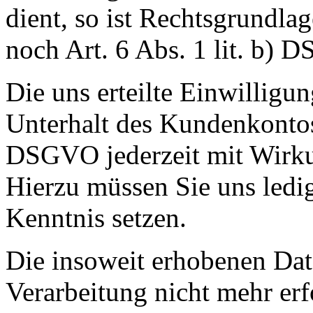
dient, so ist Rechtsgrundla
noch Art. 6 Abs. 1 lit. b)
Die uns erteilte Einwilligu
Unterhalt des Kundenkontos
DSGVO jederzeit mit Wirku
Hierzu müssen Sie uns ledig
Kenntnis setzen.
Die insoweit erhobenen Dat
Verarbeitung nicht mehr erf