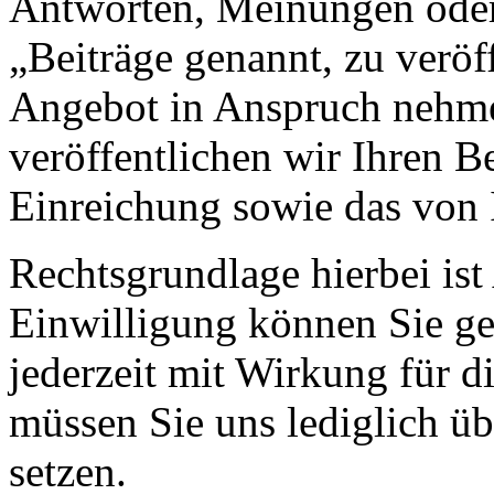
Antworten, Meinungen oder
„Beiträge genannt, zu veröff
Angebot in Anspruch nehme
veröffentlichen wir Ihren B
Einreichung sowie das von 
Rechtsgrundlage hierbei ist
Einwilligung können Sie 
jederzeit mit Wirkung für d
müssen Sie uns lediglich üb
setzen.