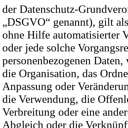
der Datenschutz-Grundvero
„DSGVO“ genannt), gilt als
ohne Hilfe automatisierter 
oder jede solche Vorgangs
personenbezogenen Daten, w
die Organisation, das Ordne
Anpassung oder Veränderung
die Verwendung, die Offen
Verbreitung oder eine ander
Abgleich oder die Verknüpf