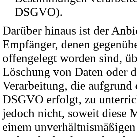
DSGVO).
Darüber hinaus ist der Anbie
Empfänger, denen gegenübe
offengelegt worden sind, ü
Löschung von Daten oder d
Verarbeitung, die aufgrund 
DSGVO erfolgt, zu unterrich
jedoch nicht, soweit diese 
einem unverhältnismäßigen