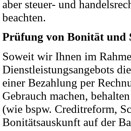
aber steuer- und handelsrec
beachten.
Prüfung von Bonität und 
Soweit wir Ihnen im Rahme
Dienstleistungsangebots di
einer Bezahlung per Rechnu
Gebrauch machen, behalten 
(wie bspw. Creditreform, Sc
Bonitätsauskunft auf der Ba