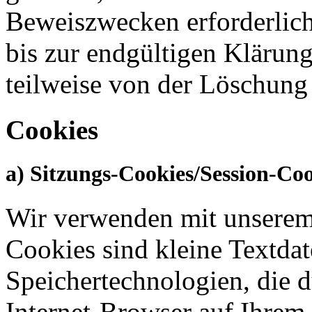
Beweiszwecken erforderlich 
bis zur endgültigen Klärung
teilweise von der Löschun
Cookies
a) Sitzungs-Cookies/Session-Co
Wir verwenden mit unserem I
Cookies sind kleine Textdat
Speichertechnologien, die 
Internet-Browser auf Ihrem