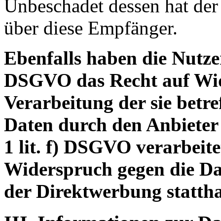
Unbeschadet dessen hat der
über diese Empfänger.
Ebenfalls haben die Nutze
DSGVO das Recht auf Wid
Verarbeitung der sie betre
Daten durch den Anbieter
1 lit. f) DSGVO verarbeite
Widerspruch gegen die D
der Direktwerbung stattha