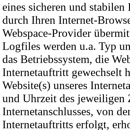
eines sicheren und stabilen 
durch Ihren Internet-Brows
Webspace-Provider übermitte
Logfiles werden u.a. Typ un
das Betriebssystem, die Web
Internetauftritt gewechselt
Website(s) unseres Interneta
und Uhrzeit des jeweiligen 
Internetanschlusses, von d
Internetauftritts erfolgt, er