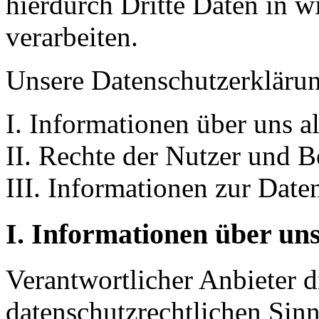
hierdurch Dritte Daten in 
verarbeiten.
Unsere Datenschutzerklärung
I. Informationen über uns a
II. Rechte der Nutzer und B
III. Informationen zur Date
I. Informationen über uns
Verantwortlicher Anbieter di
datenschutzrechtlichen Sinne