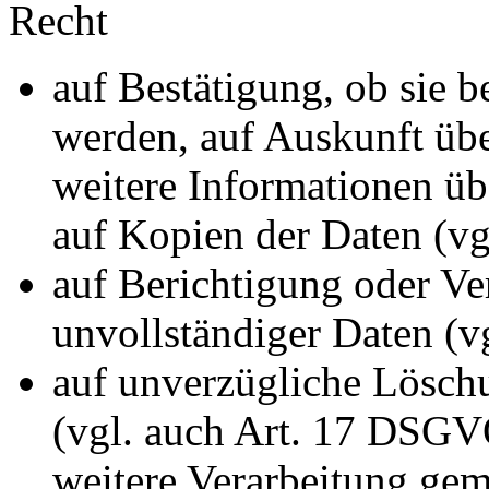
Recht
auf Bestätigung, ob sie b
werden, auf Auskunft übe
weitere Informationen üb
auf Kopien der Daten (v
auf Berichtigung oder Ve
unvollständiger Daten (
auf unverzügliche Löschu
(vgl. auch Art. 17 DSGVO)
weitere Verarbeitung ge