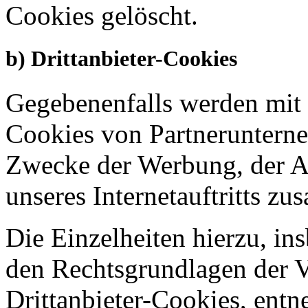
Cookies gelöscht.
b) Drittanbieter-Cookies
Gegebenenfalls werden mit u
Cookies von Partneruntern
Zwecke der Werbung, der An
unseres Internetauftritts z
Die Einzelheiten hierzu, i
den Rechtsgrundlagen der V
Drittanbieter-Cookies, entn