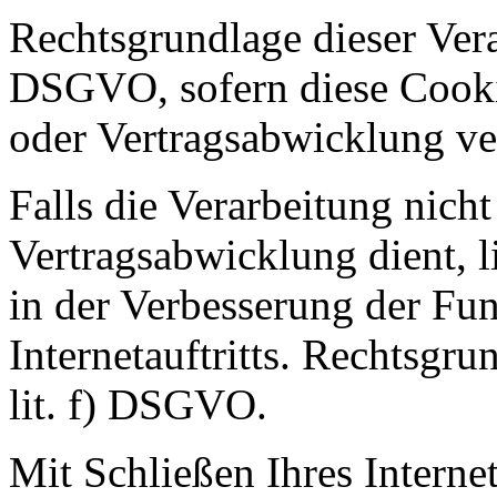
Rechtsgrundlage dieser Verar
DSGVO, sofern diese Cooki
oder Vertragsabwicklung ve
Falls die Verarbeitung nich
Vertragsabwicklung dient, li
in der Verbesserung der Fun
Internetauftritts. Rechtsgru
lit. f) DSGVO.
Mit Schließen Ihres Interne