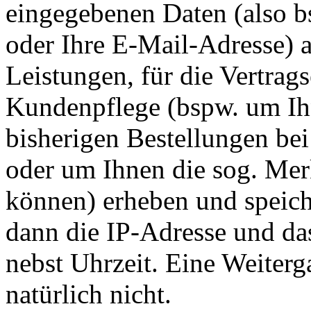
eingegebenen Daten (also b
oder Ihre E-Mail-Adresse) a
Leistungen, für die Vertra
Kundenpflege (bspw. um Ihn
bisherigen Bestellungen bei
oder um Ihnen die sog. Mer
können) erheben und speiche
dann die IP-Adresse und da
nebst Uhrzeit. Eine Weiterga
natürlich nicht.