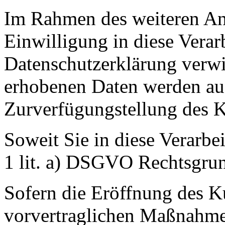
Im Rahmen des weiteren An
Einwilligung in diese Verar
Datenschutzerklärung verwi
erhobenen Daten werden aus
Zurverfügungstellung des 
Soweit Sie in diese Verarbei
1 lit. a) DSGVO Rechtsgrun
Sofern die Eröffnung des K
vorvertraglichen Maßnahmen