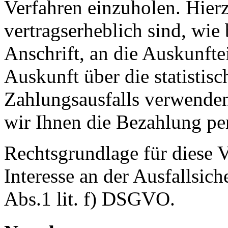
Verfahren einzuholen. Hierz
vertragserheblich sind, wi
Anschrift, an die Auskunfte
Auskunft über die statistis
Zahlungsausfalls verwenden
wir Ihnen die Bezahlung pe
Rechtsgrundlage für diese V
Interesse an der Ausfallsich
Abs.1 lit. f) DSGVO.