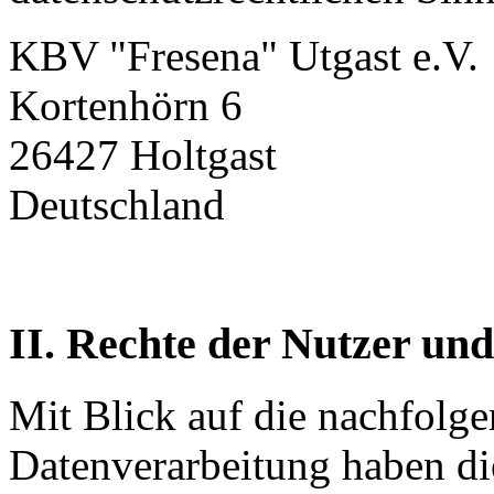
KBV "Fresena" Utgast e.V.
Kortenhörn 6
26427 Holtgast
Deutschland
II. Rechte der Nutzer und
Mit Blick auf die nachfolg
Datenverarbeitung haben di