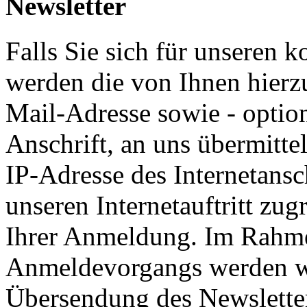
Newsletter
Falls Sie sich für unseren 
werden die von Ihnen hierzu
Mail-Adresse sowie - optio
Anschrift, an uns übermittel
IP-Adresse des Internetansc
unseren Internetauftritt zu
Ihrer Anmeldung. Im Rahme
Anmeldevorgangs werden wir
Übersendung des Newsletter