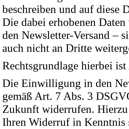
beschreiben und auf diese 
Die dabei erhobenen Daten 
den Newsletter-Versand – s
auch nicht an Dritte weiter
Rechtsgrundlage hierbei ist
Die Einwilligung in den Ne
gemäß Art. 7 Abs. 3 DSGVO 
Zukunft widerrufen. Hierzu
Ihren Widerruf in Kenntnis 