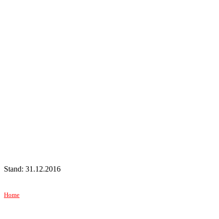
Stand: 31.12.2016
Home