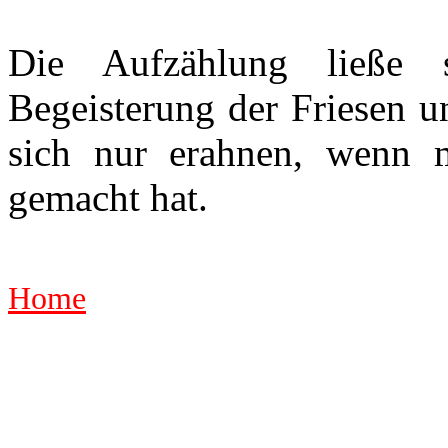
Die Aufzählung ließe s
Begeisterung der Friesen u
sich nur erahnen, wenn 
gemacht hat.
Home