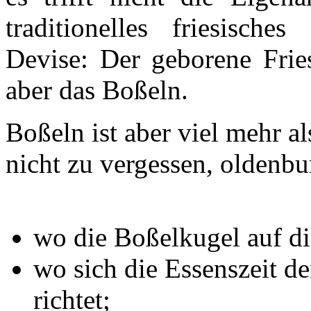
traditionelles friesische
Devise: Der geborene Fries
aber das Boßeln.
Boßeln ist aber viel mehr al
nicht zu vergessen, oldenbu
wo die Boßelkugel auf d
wo sich die Essenszeit d
richtet;