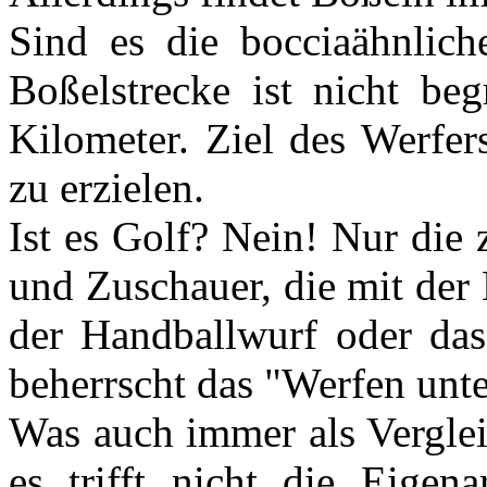
Sind es die bocciaähnlich
Boßelstrecke ist nicht beg
Kilometer. Ziel des Werfer
zu erzielen.
Ist es Golf? Nein! Nur die 
und Zuschauer, die mit der 
der Handballwurf oder das
beherrscht das "Werfen unt
Was auch immer als Vergle
es trifft nicht die Eigen